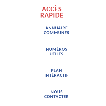
ACCÈS
RAPIDE
ANNUAIRE
COMMUNES
NUMÉROS
UTILES
PLAN
INTÉRACTIF
NOUS
CONTACTER