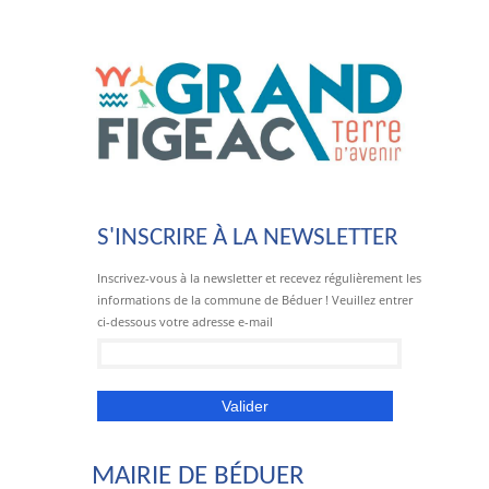
S'INSCRIRE À LA NEWSLETTER
Inscrivez-vous à la newsletter et recevez régulièrement les
informations de la commune de Béduer ! Veuillez entrer
ci-dessous votre adresse e-mail
MAIRIE DE BÉDUER