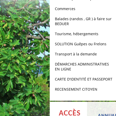
Commerces
Balades (randos , GR ) à faire sur
BEDUER
Tourisme, hébergements
SOLUTION Guêpes ou Frelons
Transport à la demande
DÉMARCHES ADMINISTRATIVES
EN LIGNE
CARTE D'IDENTITÉ ET PASSEPORT
RECENSEMENT CITOYEN
ACCÈS
ANNUAI