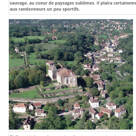
sauvage, au coeur de paysages sublimes. Il plaira certaine
aux randonneurs un peu sportifs.