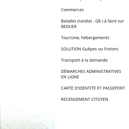
Commerces
Balades (randos , GR ) à faire sur
BEDUER
Tourisme, hébergements
SOLUTION Guêpes ou Frelons
Transport à la demande
DÉMARCHES ADMINISTRATIVES
EN LIGNE
CARTE D'IDENTITÉ ET PASSEPORT
RECENSEMENT CITOYEN