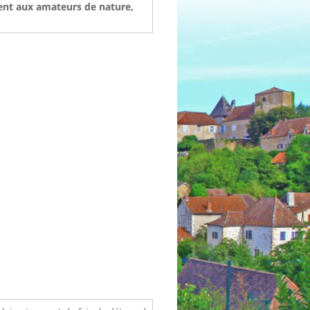
ment aux amateurs de nature,