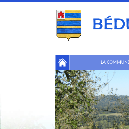
LA COMMUN