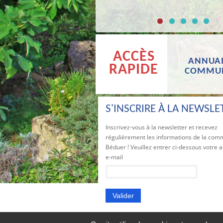
ACCÈS
ANNUAI
RAPIDE
COMMU
S'INSCRIRE À LA NEWSLE
Inscrivez-vous à la newsletter et recevez
régulièrement les informations de la co
Béduer ! Veuillez entrer ci-dessous votre 
e-mail