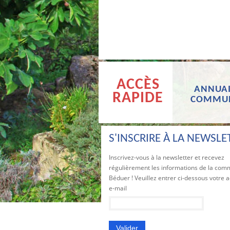
ACCÈS
ANNUAI
RAPIDE
COMMU
S'INSCRIRE À LA NEWSLE
Inscrivez-vous à la newsletter et recevez
régulièrement les informations de la co
Béduer ! Veuillez entrer ci-dessous votre 
e-mail