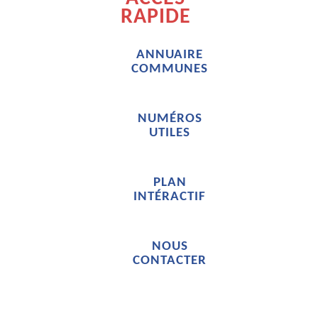
RAPIDE
ANNUAIRE
COMMUNES
NUMÉROS
UTILES
PLAN
INTÉRACTIF
NOUS
CONTACTER