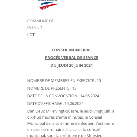
COMMUNE DE
BEDUER
LOT
CONSEIL MUNICIPAL
PROCÉS-VERBAL DE SEANCE
DU JEUDI 20 JUIN 2024
NOMBRE DE MEMBRES EN EXERCICE : 15
NOMBRE DE PRESENTS : 13
DATE DE LA CONVOCATION : 14.06.2024
DATE D’AFFICHAGE : 14.06.2024
L’an Deux Mille vingt-quatre, le jeudi vingt juin, à
dix-huit heures trente minutes, le Conseil
Municipal de la commune de Béduer, s’est réuni
en session ordinaire, à la salle du conseil
municipal, sous la présidence de Monsieur