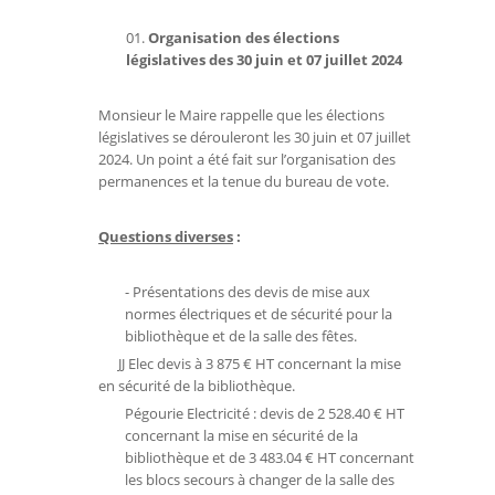
Organisation des élections
législatives des 30 juin et 07 juillet 2024
Monsieur le Maire rappelle que les élections
législatives se dérouleront les 30 juin et 07 juillet
2024. Un point a été fait sur l’organisation des
permanences et la tenue du bureau de vote.
Questions diverses
:
- Présentations des devis de mise aux
normes électriques et de sécurité pour la
bibliothèque et de la salle des fêtes.
JJ Elec devis à 3 875 € HT concernant la mise
en sécurité de la bibliothèque.
Pégourie Electricité : devis de 2 528.40 € HT
concernant la mise en sécurité de la
bibliothèque et de 3 483.04 € HT concernant
les blocs secours à changer de la salle des