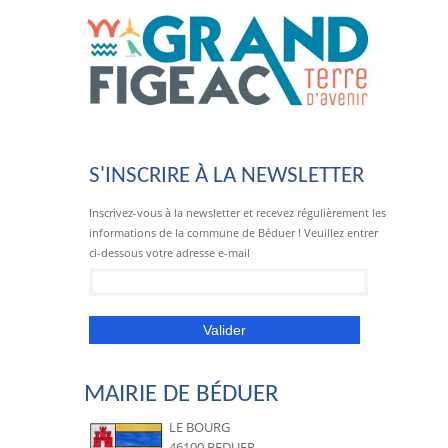
S'INSCRIRE À LA NEWSLETTER
Inscrivez-vous à la newsletter et recevez régulièrement les
informations de la commune de Béduer ! Veuillez entrer
ci-dessous votre adresse e-mail
MAIRIE DE BÉDUER
LE BOURG
46100 BEDUER