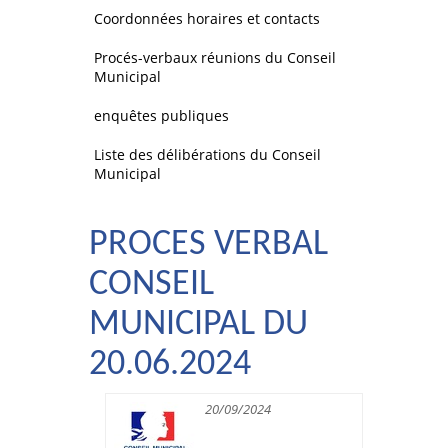
Coordonnées horaires et contacts
Procés-verbaux réunions du Conseil
Municipal
enquêtes publiques
Liste des délibérations du Conseil
Municipal
PROCES VERBAL
CONSEIL
MUNICIPAL DU
20.06.2024
20/09/2024