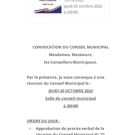
13/10/2022
jeudi 20 octobre 2022
à 20h00
CONVOCATION DU CONSEIL MUNICIPAL
Mesdames, Messieurs,
les Conseillers Municipaux,
Par la présente, je vous convoque à une
réunion du Conseil Municipal le :
JEUDI 20 OCTOBRE 2022
Salle du conseil municipal
à 20H00
ORDRE DU JOUR :
Approbation du procès-verbal de la
réunion du Conseil Municipal du 22