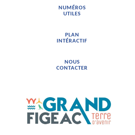
NUMÉROS
UTILES
PLAN
INTÉRACTIF
NOUS
CONTACTER