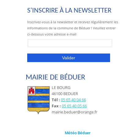
S'INSCRIRE À LA NEWSLETTER
Inscrivez-vous à la newsletter et recevez régulièrement les
informations de la commune de Béduer ! Veuillez entrer
ci-dessous votre adresse e-mail
MAIRIE DE BÉDUER
LE BOURG
46100 BEDUER
Tél :
05 65 40 04 66
Fax :
05 65 40 05 66
mairie.beduer@orange.fr