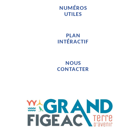
NUMÉROS
UTILES
PLAN
INTÉRACTIF
NOUS
CONTACTER