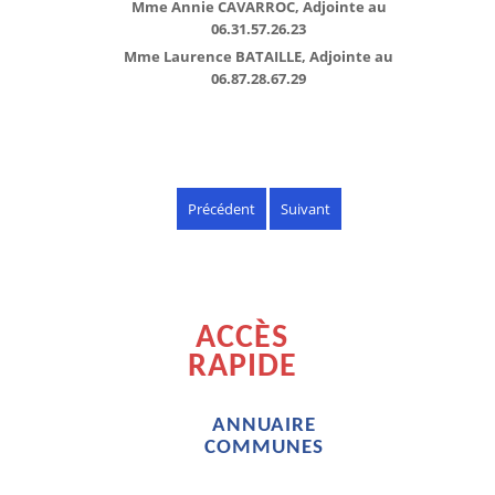
Mme Annie CAVARROC, Adjointe au
06.31.57.26.23
Mme Laurence BATAILLE, Adjointe au
06.87.28.67.29
Précédent
Suivant
ACCÈS
RAPIDE
ANNUAIRE
COMMUNES