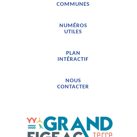
COMMUNES
NUMÉROS
UTILES
PLAN
INTÉRACTIF
NOUS
CONTACTER