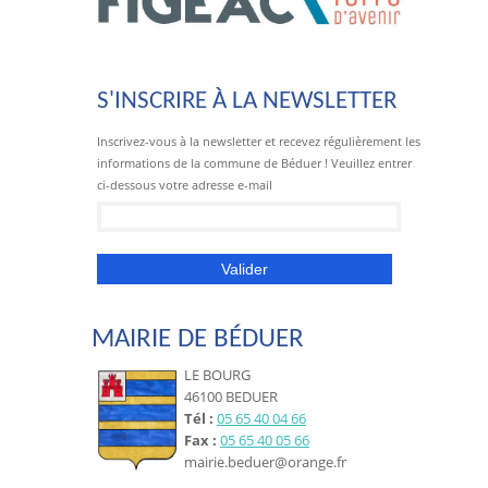
S'INSCRIRE À LA NEWSLETTER
Inscrivez-vous à la newsletter et recevez régulièrement les
informations de la commune de Béduer ! Veuillez entrer
ci-dessous votre adresse e-mail
MAIRIE DE BÉDUER
LE BOURG
46100 BEDUER
Tél :
05 65 40 04 66
Fax :
05 65 40 05 66
mairie.beduer@orange.fr