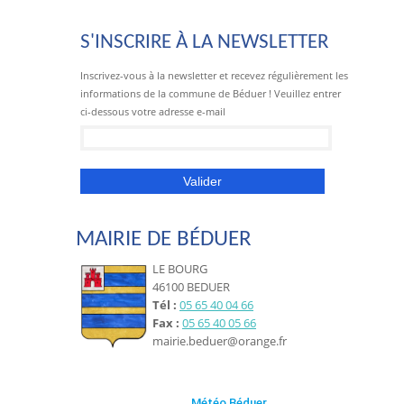
S'INSCRIRE À LA NEWSLETTER
Inscrivez-vous à la newsletter et recevez régulièrement les
informations de la commune de Béduer ! Veuillez entrer
ci-dessous votre adresse e-mail
MAIRIE DE BÉDUER
LE BOURG
46100 BEDUER
Tél :
05 65 40 04 66
Fax :
05 65 40 05 66
mairie.beduer@orange.fr