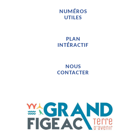
NUMÉROS
UTILES
PLAN
INTÉRACTIF
NOUS
CONTACTER