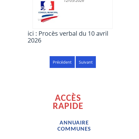
12/05/2026
ici : Procès verbal du 10 avril
2026
Précédent
Suivant
ACCÈS
RAPIDE
ANNUAIRE
COMMUNES