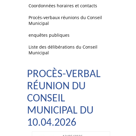
Coordonnées horaires et contacts
Procés-verbaux réunions du Conseil
Municipal
enquêtes publiques
Liste des délibérations du Conseil
Municipal
PROCÈS-VERBAL
RÉUNION DU
CONSEIL
MUNICIPAL DU
10.04.2026